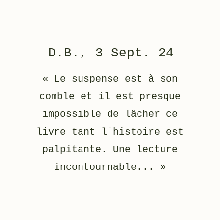
D.B., 3 Sept. 24
« Le suspense est à son
comble et il est presque
impossible de lâcher ce
livre tant l'histoire est
palpitante. Une lecture
incontournable... »