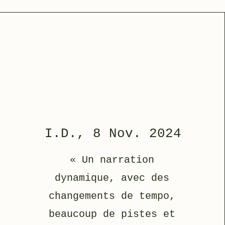
I.D., 8 Nov. 2024
« Un narration
dynamique, avec des
changements de tempo,
beaucoup de pistes et