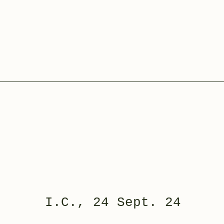
I.C., 24 Sept. 24