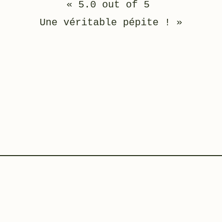
« 5.0 out of 5
Une véritable pépite ! »