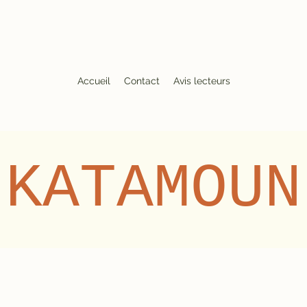
Accueil
Contact
Avis lecteurs
KATAMOUN