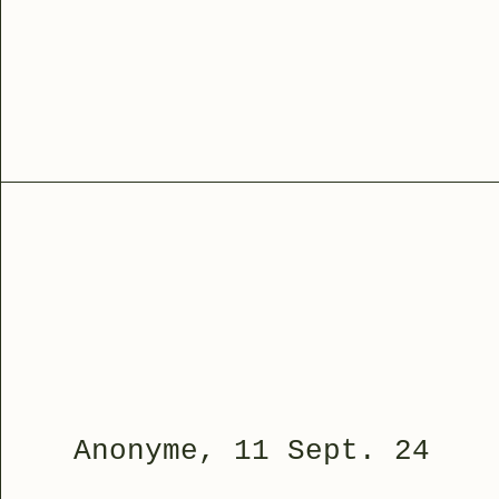
Anonyme, 11 Sept. 24