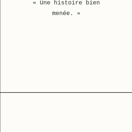
« Une histoire bien
menée. »