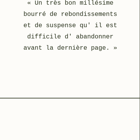
« Un très bon millésime
bourré de rebondissements
et de suspense qu' il est
difficile d' abandonner
avant la dernière page. »