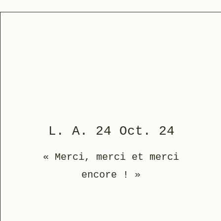
L. A. 24 Oct. 24
« Merci, merci et merci
encore ! »