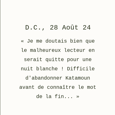
D.C., 28 Août 24
« Je me doutais bien que
le malheureux lecteur en
serait quitte pour une
nuit blanche ! Difficile
d'abandonner Katamoun
avant de connaître le mot
de la fin... »